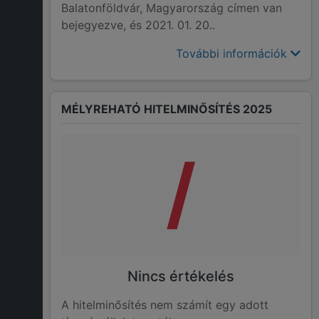
Balatonföldvár, Magyarország címen van
bejegyezve, és 2021. 01. 20..
További információk
MÉLYREHATÓ HITELMINŐSÍTÉS 2025
/
Nincs értékelés
A hitelminősítés nem számít egy adott