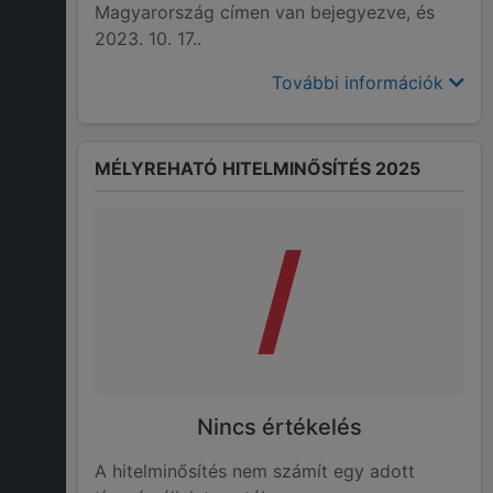
Magyarország címen van bejegyezve, és
2023. 10. 17..
További információk
MÉLYREHATÓ HITELMINŐSÍTÉS 2025
/
Nincs értékelés
A hitelminősítés nem számít egy adott