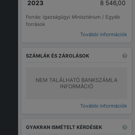
8 546,00
Forrás: Igazságügyi Minisztérium / Egyéb
források
További információk
SZÁMLÁK ÉS ZÁROLÁSOK
NEM TALÁLHATÓ BANKSZÁMLA
INFORMÁCIÓ
További információk
GYAKRAN ISMÉTELT KÉRDÉSEK