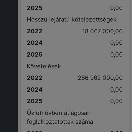
0,00
Hosszú lejáratú kötelezettségek
18 067 000,00
0,00
0,00
Követelések
286 962 000,00
0,00
0,00
Üzleti évben átlagosan
foglalkoztatottak száma