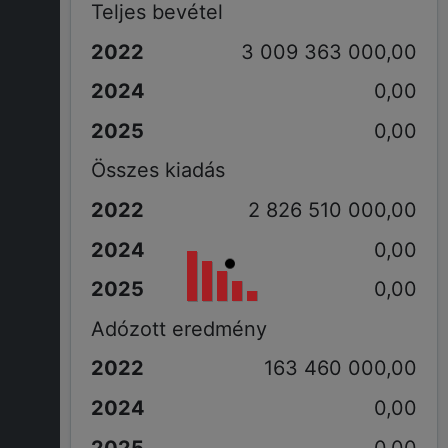
Teljes bevétel
3 009 363 000,00
0,00
0,00
Összes kiadás
2 826 510 000,00
0,00
0,00
Adózott eredmény
163 460 000,00
0,00
0,00