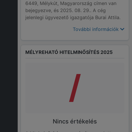
6449, Mélykút, Magyarország címen van
bejegyezve, és 2025. 08. 29.. A cég
jelenlegi ügyvezető igazgatója Burai Attila.
További információk
MÉLYREHATÓ HITELMINŐSÍTÉS 2025
/
Nincs értékelés