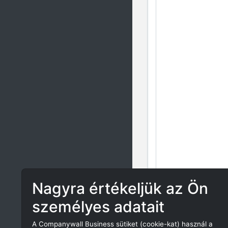
Nagyra értékeljük az Ön
személyes adatait
A Companywall Business sütiket (cookie-kat) használ a