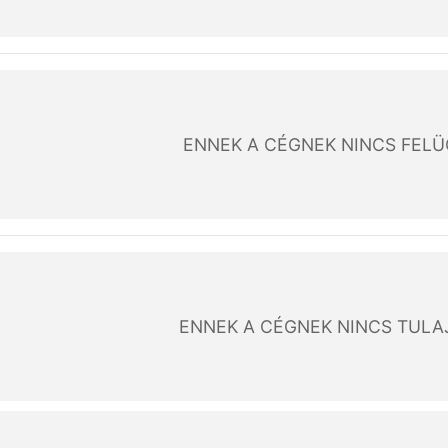
ENNEK A CÉGNEK NINCS FEL
ENNEK A CÉGNEK NINCS TUL