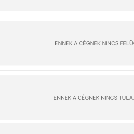
ENNEK A CÉGNEK NINCS FEL
ENNEK A CÉGNEK NINCS TUL