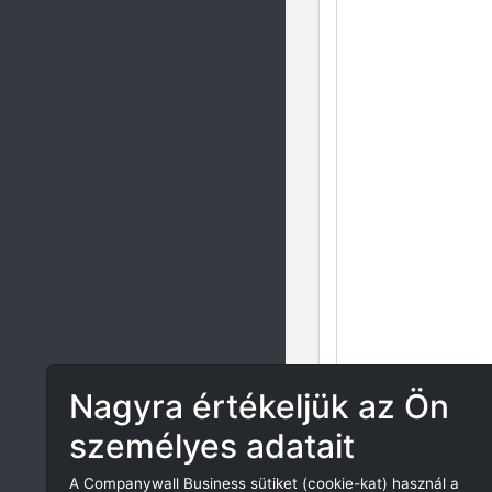
Nagyra értékeljük az Ön
személyes adatait
A Companywall Business sütiket (cookie-kat) használ a