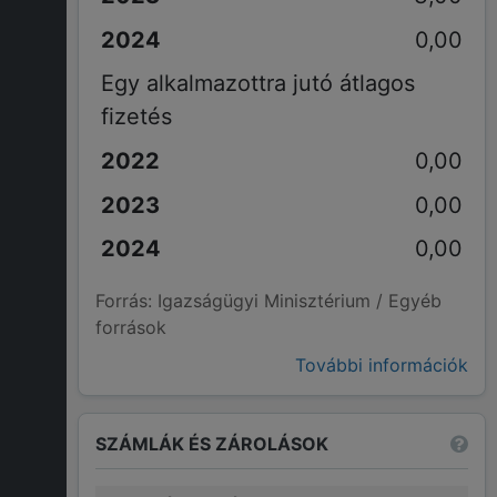
0,00
Egy alkalmazottra jutó átlagos
fizetés
0,00
0,00
0,00
Forrás: Igazságügyi Minisztérium / Egyéb
források
További információk
SZÁMLÁK ÉS ZÁROLÁSOK