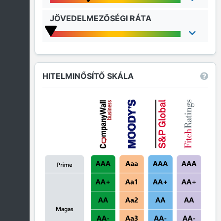
JÖVEDELMEZŐSÉGI RÁTA
HITELMINŐSÍTŐ SKÁLA