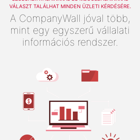
VÁLASZT TALÁLHAT MINDEN ÜZLETI KÉRDÉSÉRE.
A CompanyWall jóval több,
mint egy egyszerű vállalati
információs rendszer.