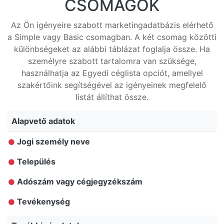
CSOMAGOK
Az Ön igényeire szabott marketingadatbázis elérhető
a Simple vagy Basic csomagban. A két csomag közötti
különbségeket az alábbi táblázat foglalja össze. Ha
személyre szabott tartalomra van szüksége,
használhatja az Egyedi céglista opciót, amellyel
szakértőink segítségével az igényeinek megfelelő
listát állíthat össze.
Alapvető adatok
Jogi személy neve
Település
Adószám vagy cégjegyzékszám
Tevékenység