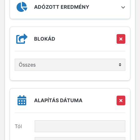
ADÓZOTT EREDMÉNY
BLOKÁD
ALAPÍTÁS DÁTUMA
Tól