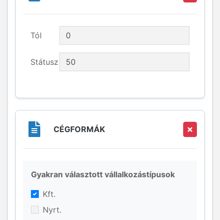
Tól
Státusz
CÉGFORMÁK
Gyakran választott vállalkozástípusok
Kft.
Nyrt.