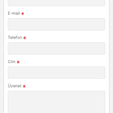
E-mail
Telefon
Cím
Üzenet