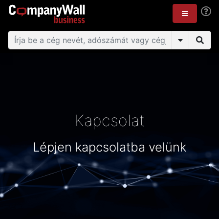
Kapcsolat
Lépjen kapcsolatba velünk