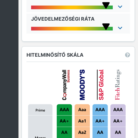
JÖVEDELMEZŐSÉGI RÁTA
HITELMINŐSÍTŐ SKÁLA