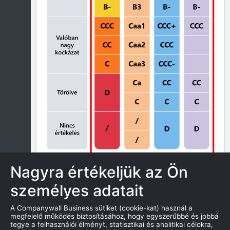
Nagyra értékeljük az Ön
személyes adatait
ZÁROLÁS
A Companywall Business sütiket (cookie-kat) használ a
megfelelő működés biztosításához, hogy egyszerűbbé és jobbá
tegye a felhasználói élményt, statisztikai és analitikai célokra,