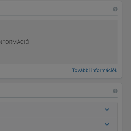
NFORMÁCIÓ
További információk