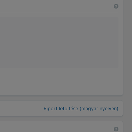
Riport letöltése (magyar nyelven)