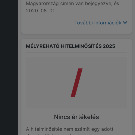
Magyarország címen van bejegyezve, és
2020. 08. 01..
További információk
MÉLYREHATÓ HITELMINŐSÍTÉS 2025
/
Nincs értékelés
A hitelminősítés nem számít egy adott