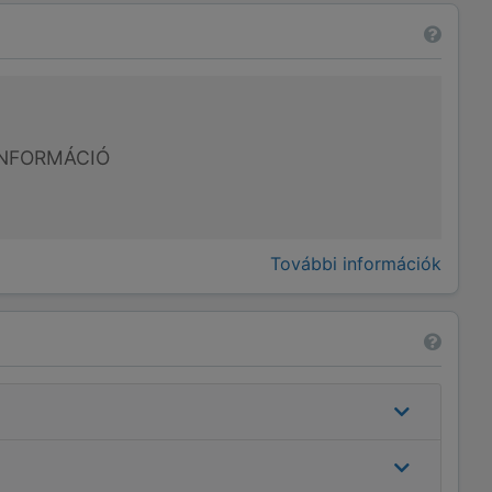
NFORMÁCIÓ
További információk