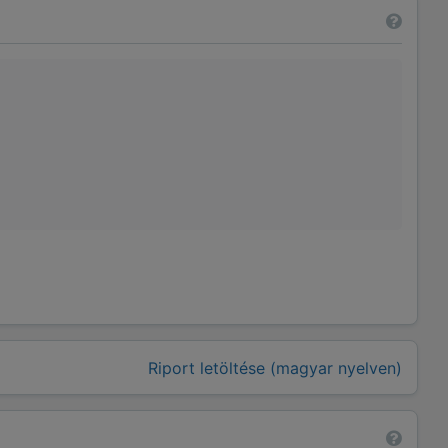
Riport letöltése (magyar nyelven)