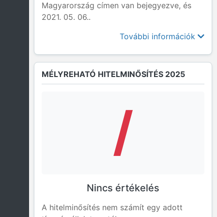
Magyarország címen van bejegyezve, és
2021. 05. 06..
További információk
MÉLYREHATÓ HITELMINŐSÍTÉS 2025
/
Nincs értékelés
A hitelminősítés nem számít egy adott