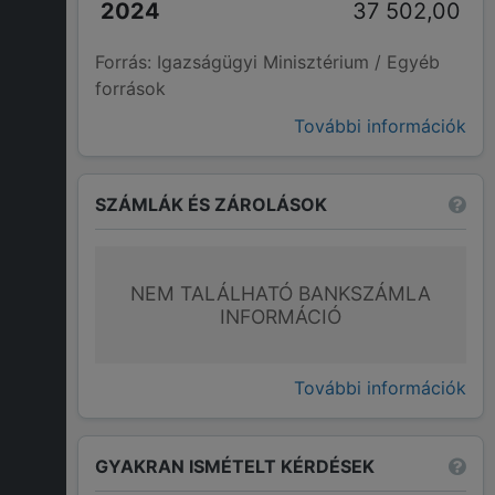
37 502,00
Forrás: Igazságügyi Minisztérium / Egyéb
források
További információk
SZÁMLÁK ÉS ZÁROLÁSOK
NEM TALÁLHATÓ BANKSZÁMLA
INFORMÁCIÓ
További információk
GYAKRAN ISMÉTELT KÉRDÉSEK