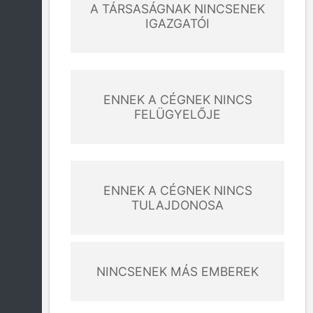
A TÁRSASÁGNAK NINCSENEK
IGAZGATÓI
ENNEK A CÉGNEK NINCS
FELÜGYELŐJE
ENNEK A CÉGNEK NINCS
TULAJDONOSA
NINCSENEK MÁS EMBEREK