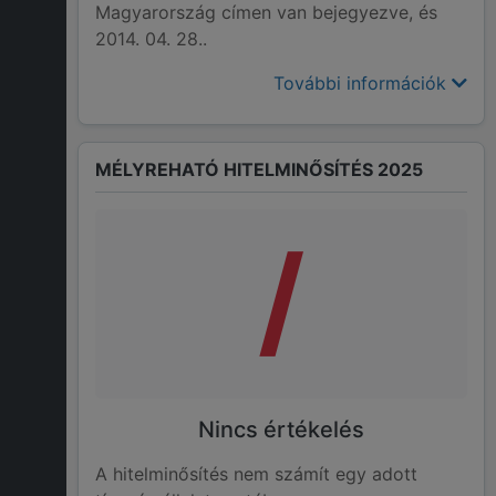
Magyarország címen van bejegyezve, és
2014. 04. 28..
További információk
MÉLYREHATÓ HITELMINŐSÍTÉS 2025
/
Nincs értékelés
A hitelminősítés nem számít egy adott