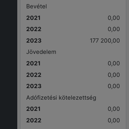
Bevétel
0,00
0,00
177 200,00
Jövedelem
0,00
0,00
0,00
Adófizetési kötelezettség
0,00
0,00