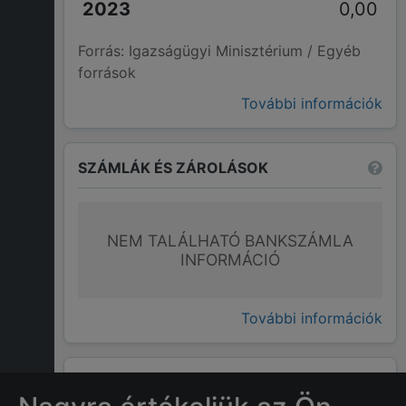
0,00
Forrás: Igazságügyi Minisztérium / Egyéb
források
További információk
SZÁMLÁK ÉS ZÁROLÁSOK
NEM TALÁLHATÓ BANKSZÁMLA
INFORMÁCIÓ
További információk
GYAKRAN ISMÉTELT KÉRDÉSEK