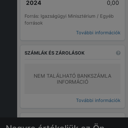
0,00
Forrás: Igazságügyi Minisztérium / Egyéb
források
További információk
SZÁMLÁK ÉS ZÁROLÁSOK
NEM TALÁLHATÓ BANKSZÁMLA
INFORMÁCIÓ
További információk
GYAKRAN ISMÉTELT KÉRDÉSEK