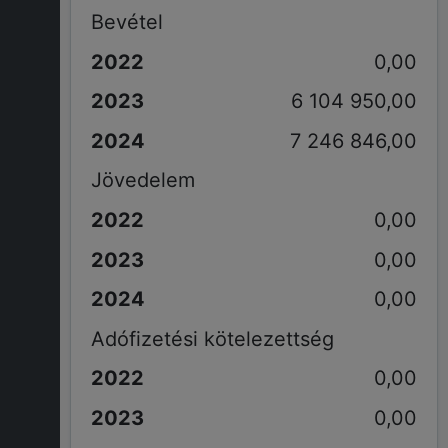
Bevétel
0,00
6 104 950,00
7 246 846,00
Jövedelem
0,00
0,00
0,00
Adófizetési kötelezettség
0,00
0,00