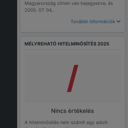
Magyarország címen van bejegyezve, és
2005. 07. 04..
További információk
MÉLYREHATÓ HITELMINŐSÍTÉS 2025
/
Nincs értékelés
A hitelminősítés nem számít egy adott