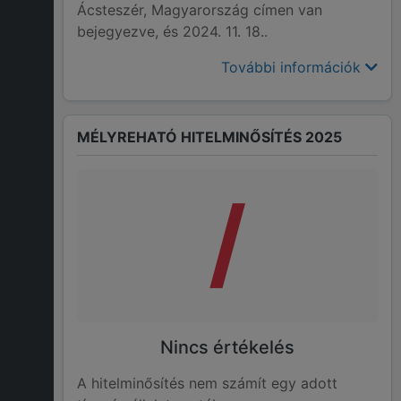
Ácsteszér, Magyarország címen van
bejegyezve, és 2024. 11. 18..
További információk
MÉLYREHATÓ HITELMINŐSÍTÉS 2025
/
Nincs értékelés
A hitelminősítés nem számít egy adott