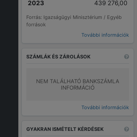
439 276,00
Forrás: Igazságügyi Minisztérium / Egyéb
források
További információk
SZÁMLÁK ÉS ZÁROLÁSOK
NEM TALÁLHATÓ BANKSZÁMLA
INFORMÁCIÓ
További információk
GYAKRAN ISMÉTELT KÉRDÉSEK