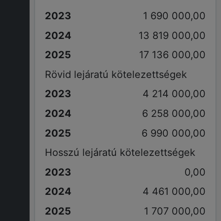
1 690 000,00
13 819 000,00
17 136 000,00
Rövid lejáratú kötelezettségek
4 214 000,00
6 258 000,00
6 990 000,00
Hosszú lejáratú kötelezettségek
0,00
4 461 000,00
1 707 000,00