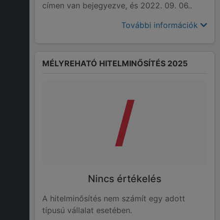
címen van bejegyezve, és 2022. 09. 06..
További információk
MÉLYREHATÓ HITELMINŐSÍTÉS 2025
/
Nincs értékelés
A hitelminősítés nem számít egy adott
típusú vállalat esetében.