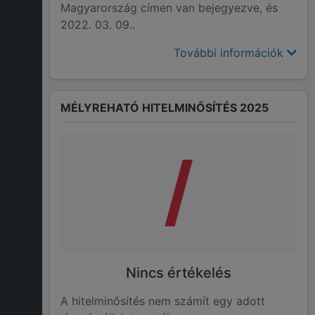
Magyarország címen van bejegyezve, és
2022. 03. 09..
További információk
MÉLYREHATÓ HITELMINŐSÍTÉS 2025
/
Nincs értékelés
A hitelminősítés nem számít egy adott