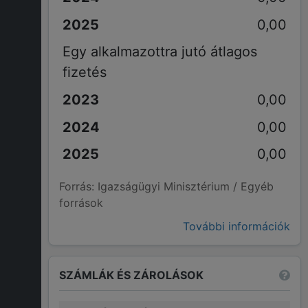
0,00
Egy alkalmazottra jutó átlagos
fizetés
0,00
0,00
0,00
Forrás: Igazságügyi Minisztérium / Egyéb
források
További információk
SZÁMLÁK ÉS ZÁROLÁSOK