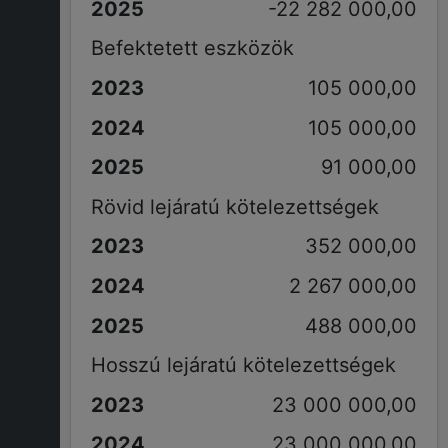
-22 282 000,00
Befektetett eszközök
105 000,00
105 000,00
91 000,00
Rövid lejáratú kötelezettségek
352 000,00
2 267 000,00
488 000,00
Hosszú lejáratú kötelezettségek
23 000 000,00
23 000 000,00