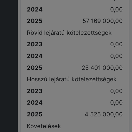
0,00
57 169 000,00
Rövid lejáratú kötelezettségek
0,00
0,00
25 401 000,00
Hosszú lejáratú kötelezettségek
0,00
0,00
4 525 000,00
Követelések