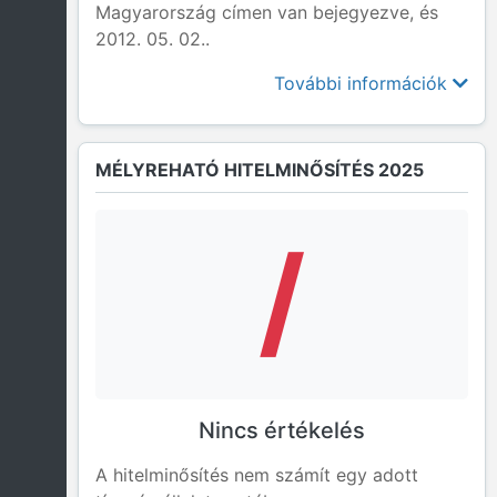
Magyarország címen van bejegyezve, és
2012. 05. 02..
További információk
MÉLYREHATÓ HITELMINŐSÍTÉS 2025
/
Nincs értékelés
A hitelminősítés nem számít egy adott