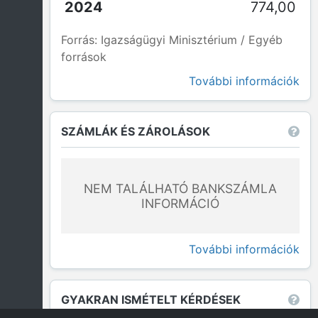
774,00
Forrás: Igazságügyi Minisztérium / Egyéb
források
További információk
SZÁMLÁK ÉS ZÁROLÁSOK
NEM TALÁLHATÓ BANKSZÁMLA
INFORMÁCIÓ
További információk
GYAKRAN ISMÉTELT KÉRDÉSEK