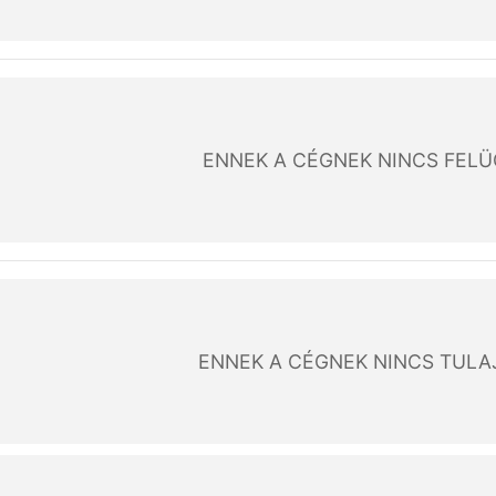
ENNEK A CÉGNEK NINCS FEL
ENNEK A CÉGNEK NINCS TUL