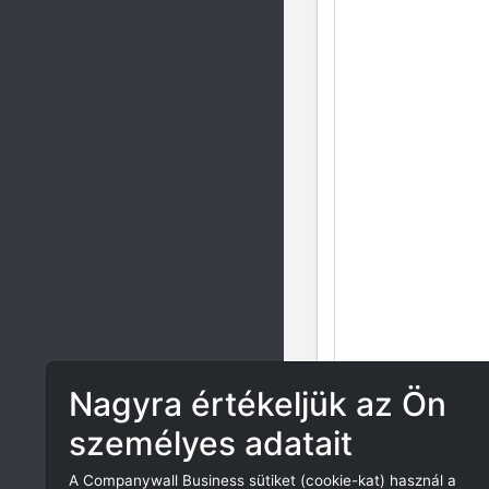
Nagyra értékeljük az Ön
személyes adatait
A Companywall Business sütiket (cookie-kat) használ a