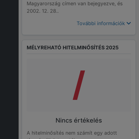
Magyarország címen van bejegyezve, és
2002. 12. 28..
További információk
MÉLYREHATÓ HITELMINŐSÍTÉS 2025
/
Nincs értékelés
A hitelminősítés nem számít egy adott