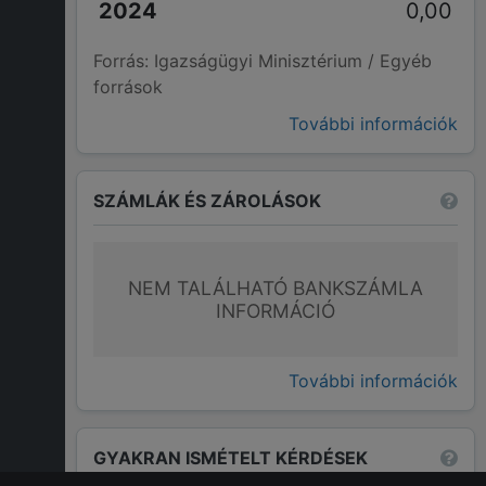
0,00
Forrás: Igazságügyi Minisztérium / Egyéb
források
További információk
SZÁMLÁK ÉS ZÁROLÁSOK
NEM TALÁLHATÓ BANKSZÁMLA
INFORMÁCIÓ
További információk
GYAKRAN ISMÉTELT KÉRDÉSEK