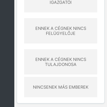
IGAZGATÓI
ENNEK A CÉGNEK NINCS
FELÜGYELŐJE
ENNEK A CÉGNEK NINCS
TULAJDONOSA
NINCSENEK MÁS EMBEREK