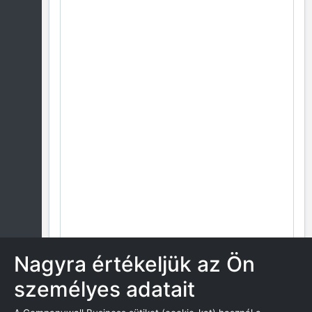
Nagyra értékeljük az Ön
személyes adatait