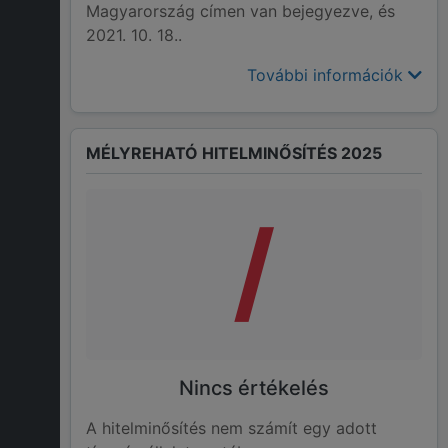
Magyarország címen van bejegyezve, és
2021. 10. 18..
További információk
MÉLYREHATÓ HITELMINŐSÍTÉS 2025
/
Nincs értékelés
A hitelminősítés nem számít egy adott