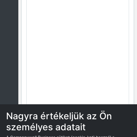
Nagyra értékeljük az Ön
személyes adatait