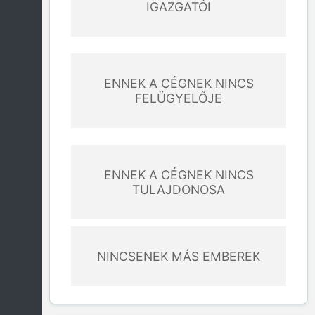
IGAZGATÓI
ENNEK A CÉGNEK NINCS
FELÜGYELŐJE
ENNEK A CÉGNEK NINCS
TULAJDONOSA
NINCSENEK MÁS EMBEREK