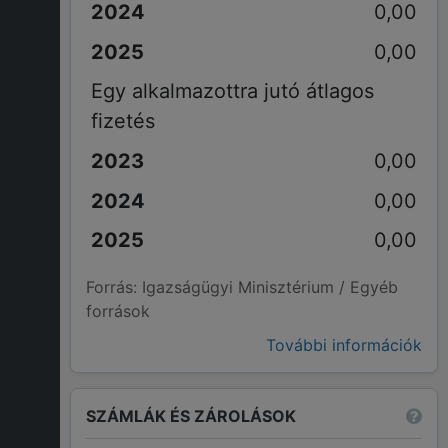
0,00
0,00
Egy alkalmazottra jutó átlagos
fizetés
0,00
0,00
0,00
Forrás: Igazságügyi Minisztérium / Egyéb
források
További információk
SZÁMLÁK ÉS ZÁROLÁSOK