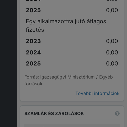
0,00
Egy alkalmazottra jutó átlagos
fizetés
0,00
0,00
0,00
Forrás: Igazságügyi Minisztérium / Egyéb
források
További információk
SZÁMLÁK ÉS ZÁROLÁSOK