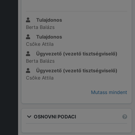
Tulajdonos
Berta Balázs
Tulajdonos
Csőke Attila
Ügyvezető (vezető tisztségviselő)
Berta Balázs
Ügyvezető (vezető tisztségviselő)
Csőke Attila
Mutass mindent
OSNOVNI PODACI