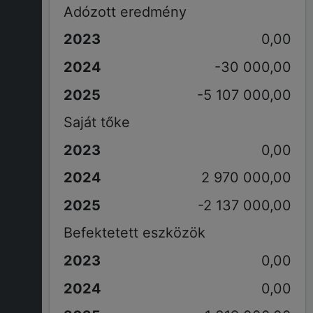
Adózott eredmény
0,00
-30 000,00
-5 107 000,00
Saját tőke
0,00
2 970 000,00
-2 137 000,00
Befektetett eszközök
0,00
0,00