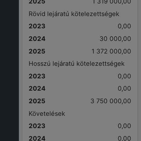
1 319 000,00
Rövid lejáratú kötelezettségek
0,00
30 000,00
1 372 000,00
Hosszú lejáratú kötelezettségek
0,00
0,00
3 750 000,00
Követelések
0,00
0,00