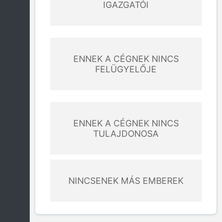
IGAZGATÓI
ENNEK A CÉGNEK NINCS
FELÜGYELŐJE
ENNEK A CÉGNEK NINCS
TULAJDONOSA
NINCSENEK MÁS EMBEREK