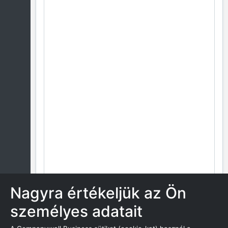
Nagyra értékeljük az Ön
személyes adatait