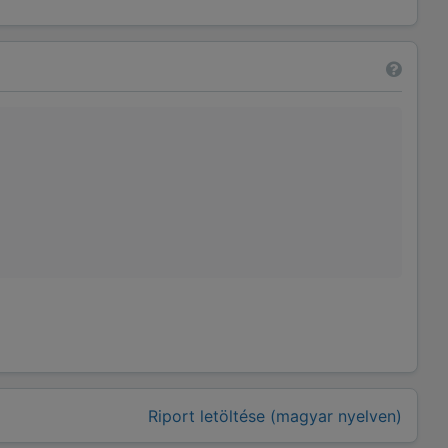
Riport letöltése (magyar nyelven)