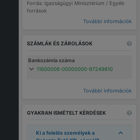
Forrás: Igazságügyi Minisztérium / Egyéb
források
További információk
SZÁMLÁK ÉS ZÁROLÁSOK
Bankszámla száma
11600006-00000000-97249810
További információk
GYAKRAN ISMÉTELT KÉRDÉSEK
Ki a felelős személyek a