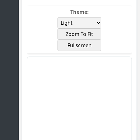
Theme:
Zoom To Fit
Fullscreen