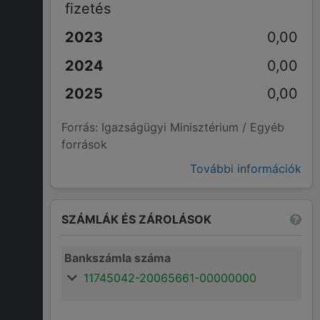
fizetés
0,00
0,00
0,00
Forrás: Igazságügyi Minisztérium / Egyéb
források
További információk
SZÁMLÁK ÉS ZÁROLÁSOK
Bankszámla száma
11745042-20065661-00000000