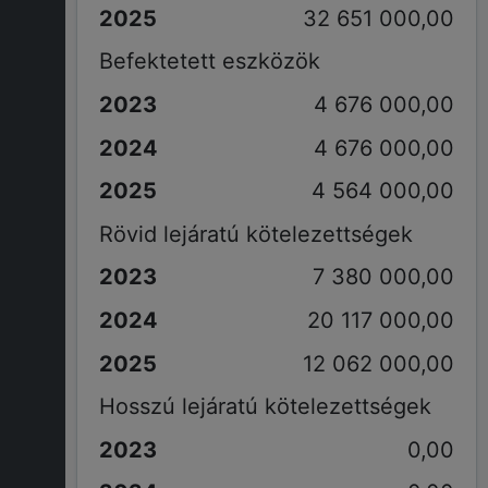
32 651 000,00
Befektetett eszközök
4 676 000,00
4 676 000,00
4 564 000,00
Rövid lejáratú kötelezettségek
7 380 000,00
20 117 000,00
12 062 000,00
Hosszú lejáratú kötelezettségek
0,00