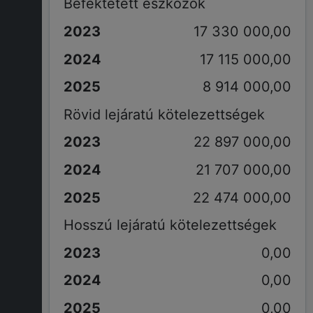
Befektetett eszközök
17 330 000,00
17 115 000,00
8 914 000,00
Rövid lejáratú kötelezettségek
22 897 000,00
21 707 000,00
22 474 000,00
Hosszú lejáratú kötelezettségek
0,00
0,00
0,00