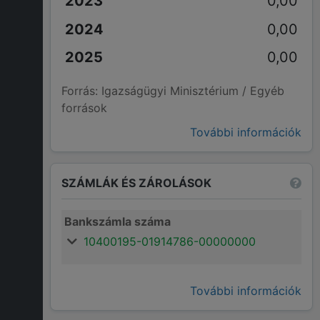
0,00
0,00
0,00
Forrás: Igazságügyi Minisztérium / Egyéb
források
További információk
SZÁMLÁK ÉS ZÁROLÁSOK
Bankszámla száma
10400195-01914786-00000000
További információk