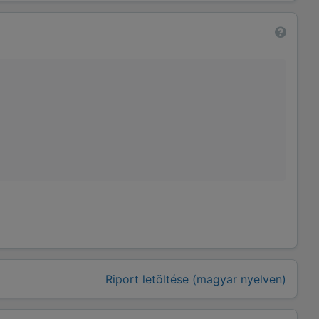
Riport letöltése (magyar nyelven)