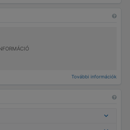
NFORMÁCIÓ
További információk