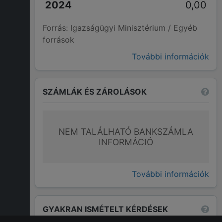
0,00
Forrás: Igazságügyi Minisztérium / Egyéb
források
További információk
SZÁMLÁK ÉS ZÁROLÁSOK
NEM TALÁLHATÓ BANKSZÁMLA
INFORMÁCIÓ
További információk
GYAKRAN ISMÉTELT KÉRDÉSEK