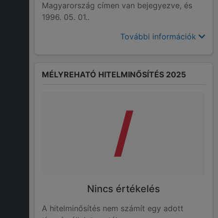
Magyarország címen van bejegyezve, és
1996. 05. 01..
További információk
MÉLYREHATÓ HITELMINŐSÍTÉS 2025
/
Nincs értékelés
A hitelminősítés nem számít egy adott