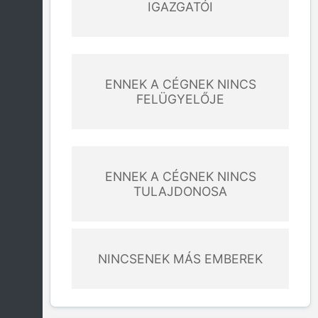
IGAZGATÓI
ENNEK A CÉGNEK NINCS
FELÜGYELŐJE
ENNEK A CÉGNEK NINCS
TULAJDONOSA
NINCSENEK MÁS EMBEREK