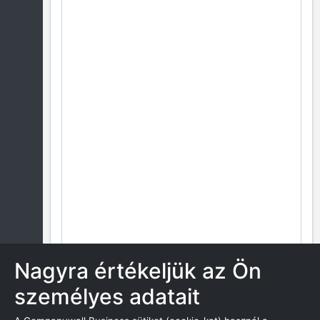
Nagyra értékeljük az Ön
személyes adatait