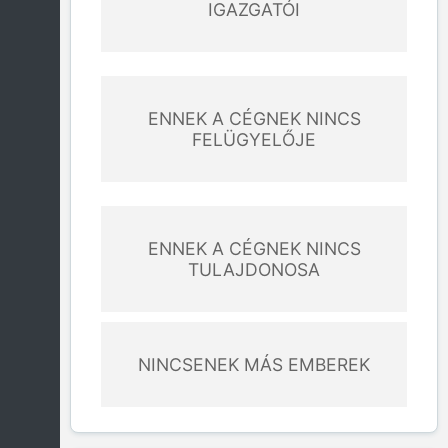
IGAZGATÓI
ENNEK A CÉGNEK NINCS
FELÜGYELŐJE
ENNEK A CÉGNEK NINCS
TULAJDONOSA
NINCSENEK MÁS EMBEREK