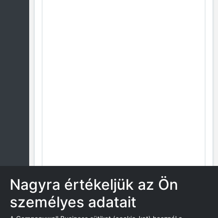
Nagyra értékeljük az Ön
személyes adatait