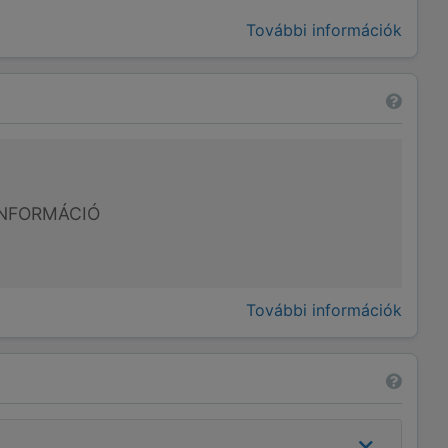
További információk
NFORMÁCIÓ
További információk