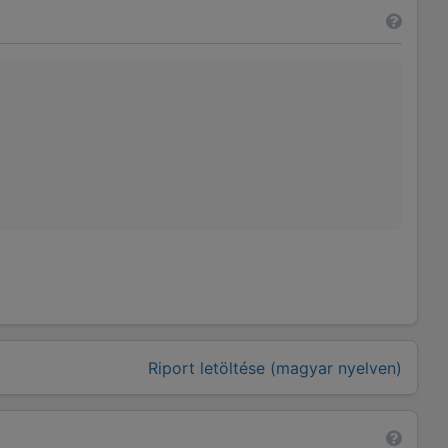
Riport letöltése (magyar nyelven)