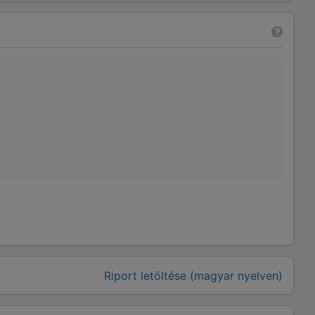
Riport letöltése (magyar nyelven)