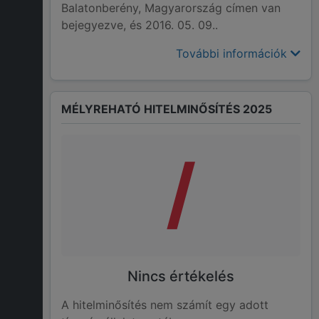
Balatonberény, Magyarország címen van
bejegyezve, és 2016. 05. 09..
További információk
MÉLYREHATÓ HITELMINŐSÍTÉS 2025
/
Nincs értékelés
A hitelminősítés nem számít egy adott